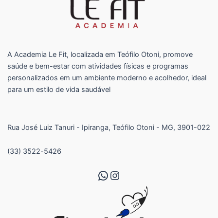
A Academia Le Fit, localizada em Teófilo Otoni, promove
saúde e bem-estar com atividades físicas e programas
personalizados em um ambiente moderno e acolhedor, ideal
para um estilo de vida saudável
Rua José Luiz Tanuri - Ipiranga, Teófilo Otoni - MG, 3901-022
(33) 3522-5426